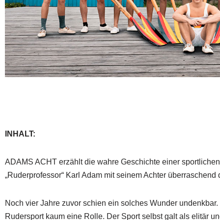
INHALT:
ADAMS ACHT erzählt die wahre Geschichte einer sportlichen
„Ruderprofessor“ Karl Adam mit seinem Achter überraschend d
Noch vier Jahre zuvor schien ein solches Wunder undenkbar.
Rudersport kaum eine Rolle. Der Sport selbst galt als elitär 