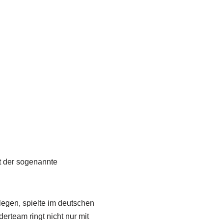
t der sogenannte
egen, spielte im deutschen
erteam ringt nicht nur mit