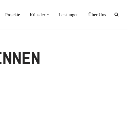
Projekte
Künstler
Leistungen
Über Uns
INNEN