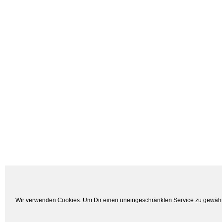
Wir verwenden Cookies. Um Dir einen uneingeschränkten Service zu gewähr