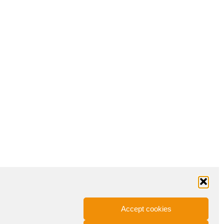
Accept cookies