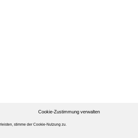
Cookie-Zustimmung verwalten
leisten, stimme der Cookie-Nutzung zu.