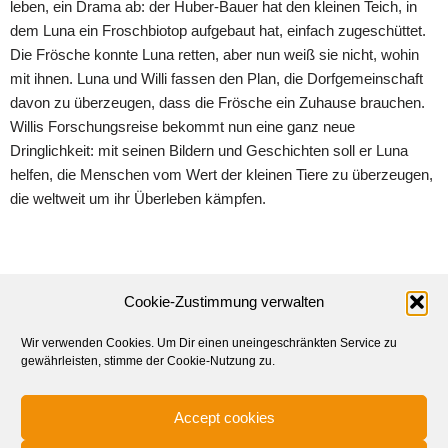
leben, ein Drama ab: der Huber-Bauer hat den kleinen Teich, in
dem Luna ein Froschbiotop aufgebaut hat, einfach zugeschüttet.
Die Frösche konnte Luna retten, aber nun weiß sie nicht, wohin
mit ihnen. Luna und Willi fassen den Plan, die Dorfgemeinschaft
davon zu überzeugen, dass die Frösche ein Zuhause brauchen.
Willis Forschungsreise bekommt nun eine ganz neue
Dringlichkeit: mit seinen Bildern und Geschichten soll er Luna
helfen, die Menschen vom Wert der kleinen Tiere zu überzeugen,
die weltweit um ihr Überleben kämpfen.
Cookie-Zustimmung verwalten
Wir verwenden Cookies. Um Dir einen uneingeschränkten Service zu
gewährleisten, stimme der Cookie-Nutzung zu.
Accept cookies