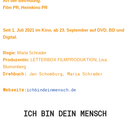
Art der Betreuung:
Film PR, Heimkino PR
Seit 1. Juli 2021 im Kino, ab 23. September auf DVD, BD und
Digital.
Regie:
Maria Schrader
Produzentin:
LETTERBOX FILMPRODUKTION, Lisa
Blumenberg
Drehbuch:
Jan Schomburg, Maria Schrader
Webseite:
ichbindeinmensch.de
ICH BIN DEIN MENSCH